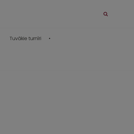
Tuvākie turnīri