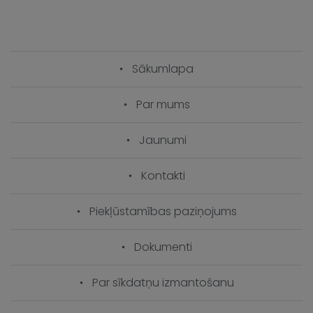
Sākumlapa
Par mums
Jaunumi
Kontakti
Piekļūstamības paziņojums
Dokumenti
Par sīkdatņu izmantošanu