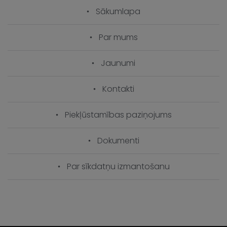
Sākumlapa
Par mums
Jaunumi
Kontakti
Piekļūstamības paziņojums
Dokumenti
Par sīkdatņu izmantošanu