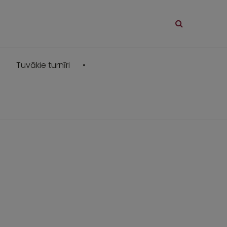
Tuvākie turnīri