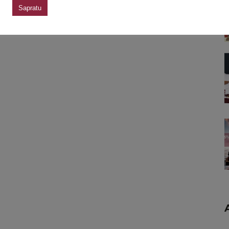
Sapratu