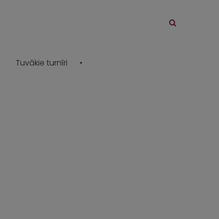
Tuvākie turnīri