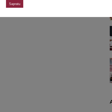
Sapratu