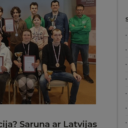
ija? Saruna ar Latvijas