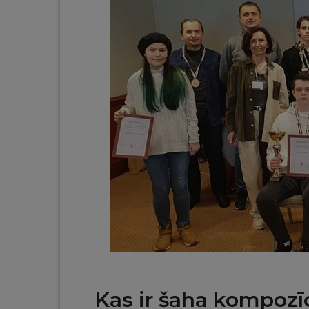
Kas ir šaha kompozīc