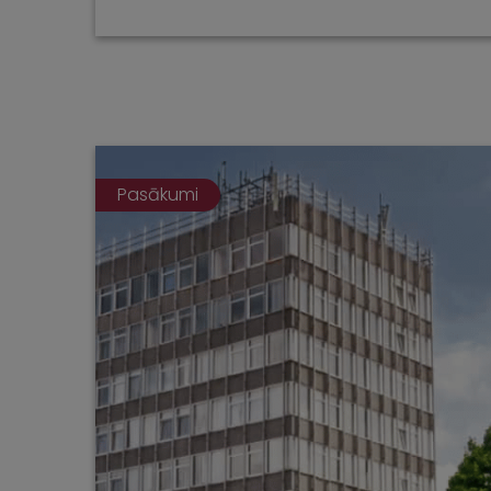
Pasākumi