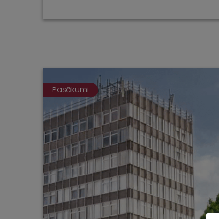
Pasākumi