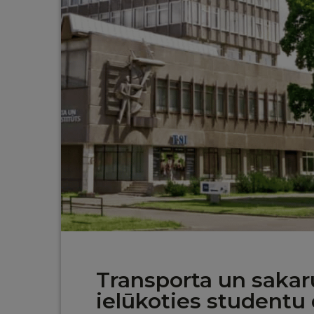
Transporta un sakaru
ielūkoties studentu 