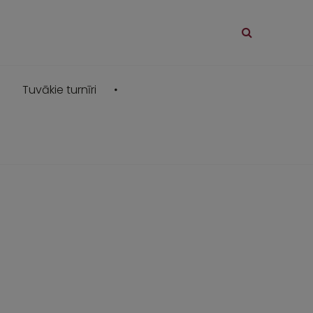
Tuvākie turnīri