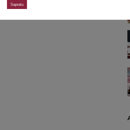
Sapratu