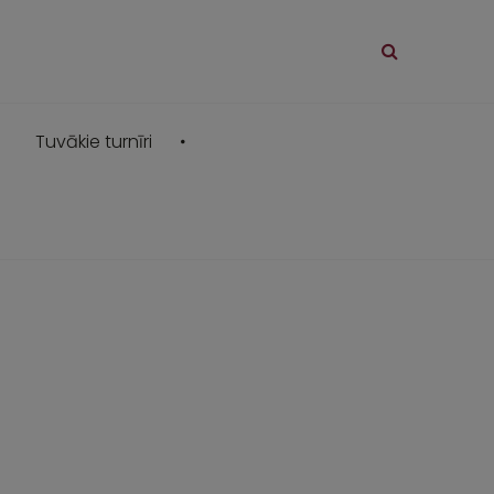
Tuvākie turnīri