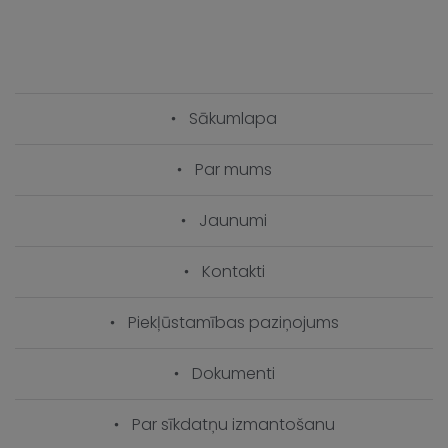
Sākumlapa
Par mums
Jaunumi
Kontakti
Piekļūstamības paziņojums
Dokumenti
Par sīkdatņu izmantošanu