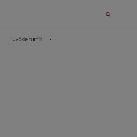
Tuvākie turnīri