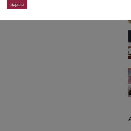
Sapratu