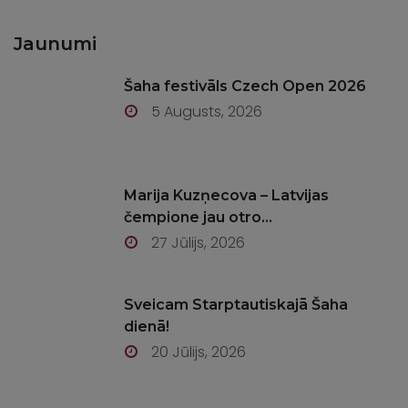
Jaunumi
Šaha festivāls Czech Open 2026
5 Augusts, 2026
Marija Kuzņecova – Latvijas
čempione jau otro...
27 Jūlijs, 2026
Sveicam Starptautiskajā Šaha
dienā!
20 Jūlijs, 2026