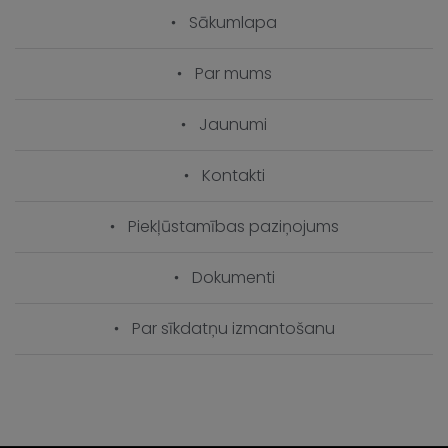
Sākumlapa
Par mums
Jaunumi
Kontakti
Piekļūstamības paziņojums
Dokumenti
Par sīkdatņu izmantošanu