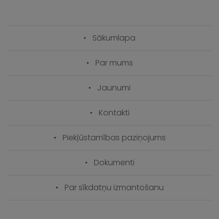
Sākumlapa
Par mums
Jaunumi
Kontakti
Piekļūstamības paziņojums
Dokumenti
Par sīkdatņu izmantošanu