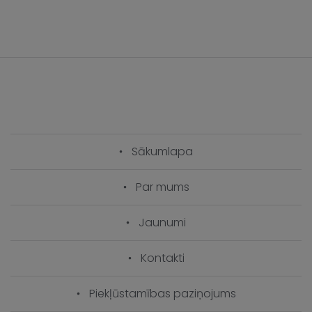
Sākumlapa
Par mums
Jaunumi
Kontakti
Piekļūstamības paziņojums