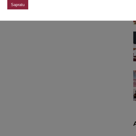
Sapratu