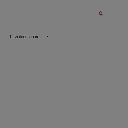
Tuvākie turnīri