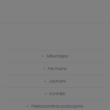
Sākumlapa
Par mums
Jaunumi
Kontakti
Piekļūstamības paziņojums