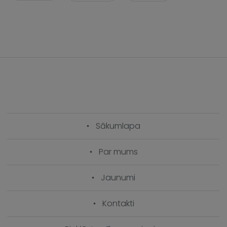
Sākumlapa
Par mums
Jaunumi
Kontakti