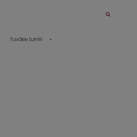
Tuvākie turnīri