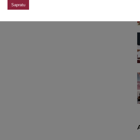
Sapratu