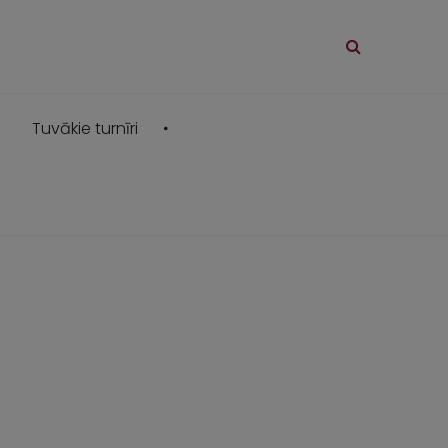
Tuvākie turnīri