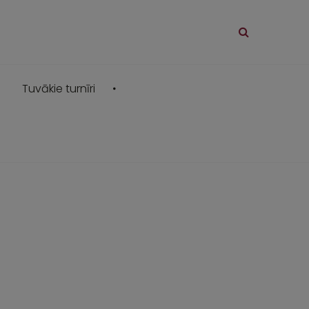
Tuvākie turnīri