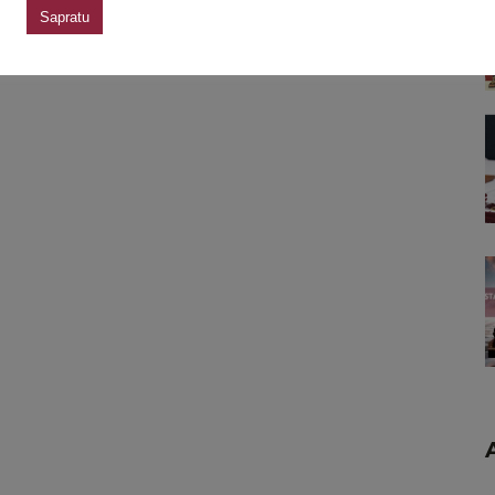
Sapratu