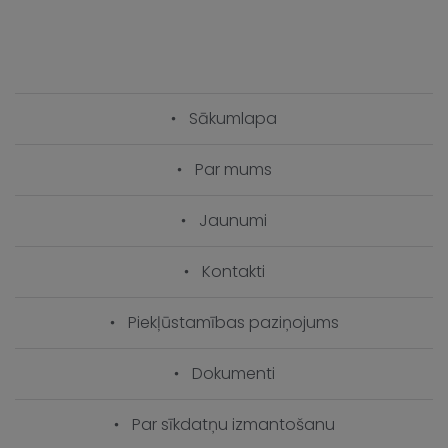
Sākumlapa
Par mums
Jaunumi
Kontakti
Piekļūstamības paziņojums
Dokumenti
Par sīkdatņu izmantošanu