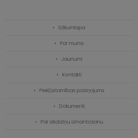
Sākumlapa
Par mums
Jaunumi
Kontakti
Piekļūstamības paziņojums
Dokumenti
Par sīkdatņu izmantošanu