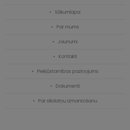
Sākumlapa
Par mums
Jaunumi
Kontakti
Piekļūstamības paziņojums
Dokumenti
Par sīkdatņu izmantošanu