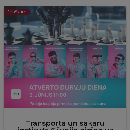
Pasākumi
Transporta un sakaru