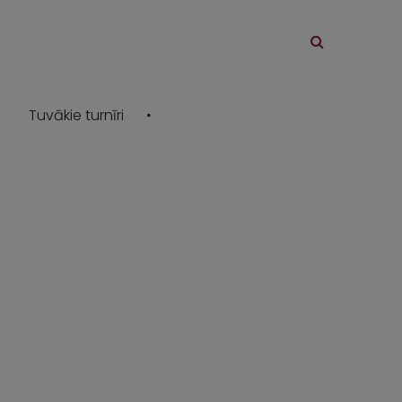
Tuvākie turnīri