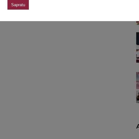
Sapratu