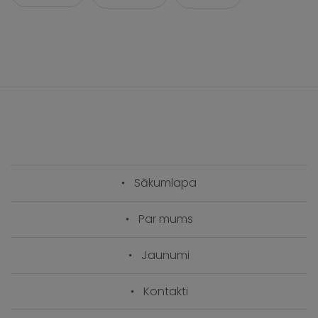
Sākumlapa
Par mums
Jaunumi
Kontakti