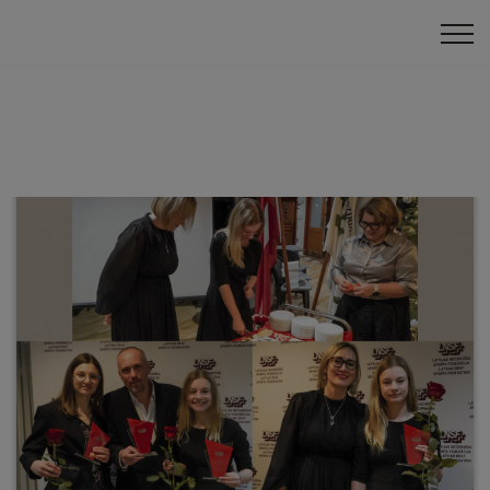
Pasākumi