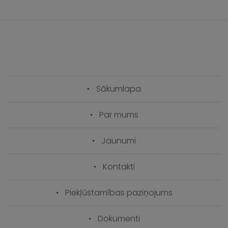
Sākumlapa
Par mums
Jaunumi
Kontakti
Piekļūstamības paziņojums
Dokumenti