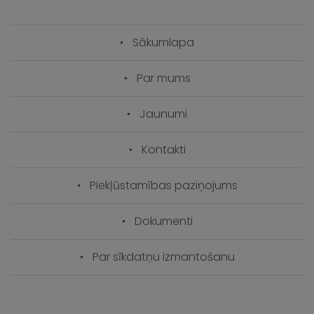
Sākumlapa
Par mums
Jaunumi
Kontakti
Piekļūstamības paziņojums
Dokumenti
Par sīkdatņu izmantošanu