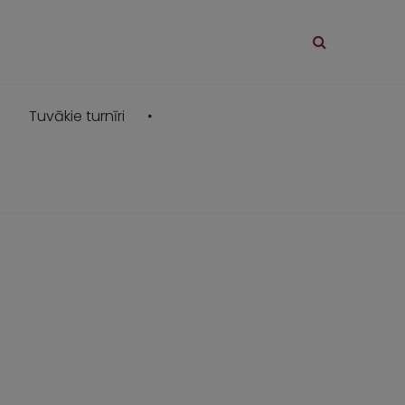
Tuvākie turnīri