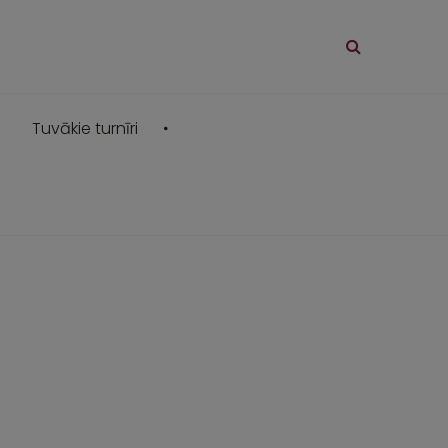
Tuvākie turnīri