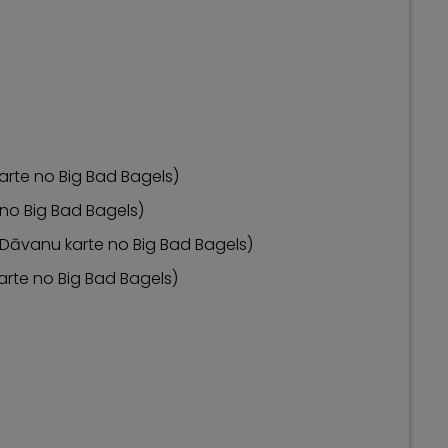
arte no Big Bad Bagels)
 no Big Bad Bagels)
( Dāvanu karte no Big Bad Bagels)
arte no Big Bad Bagels)