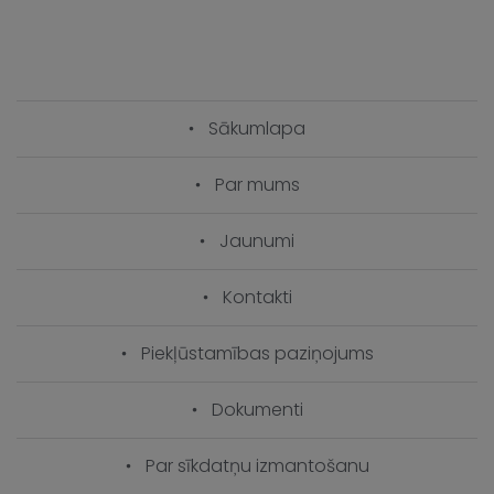
Sākumlapa
Par mums
Jaunumi
Kontakti
Piekļūstamības paziņojums
Dokumenti
Par sīkdatņu izmantošanu