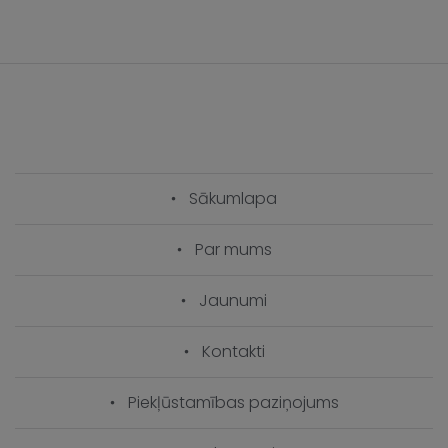
Sākumlapa
Par mums
Jaunumi
Kontakti
Piekļūstamības paziņojums