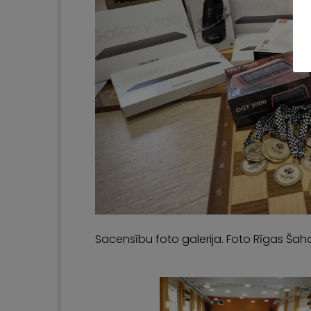
Sacensību foto galerija. Foto Rīgas Šaha