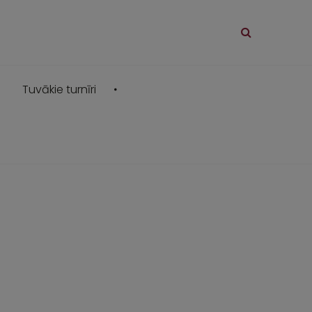
Tuvākie turnīri