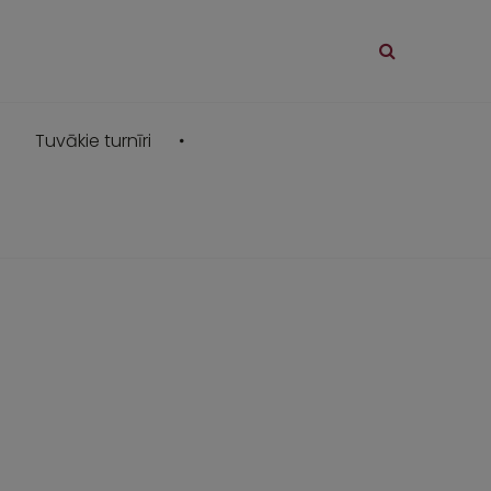
Tuvākie turnīri