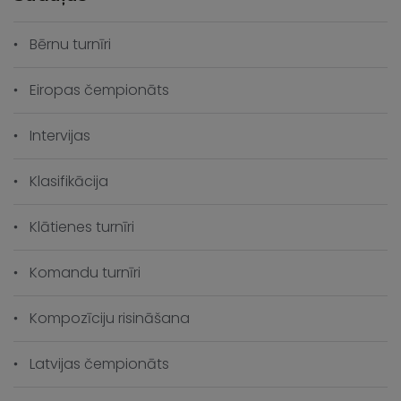
Bērnu turnīri
Eiropas čempionāts
Intervijas
Klasifikācija
Klātienes turnīri
Komandu turnīri
Kompozīciju risināšana
Latvijas čempionāts