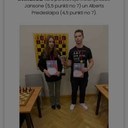
Jansone (5,5 punkti no 7) un Alberts
Priedeslaipa (4,5 punkti no 7).