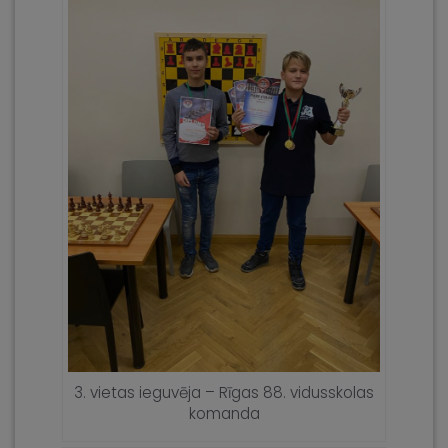
3. vietas ieguvēja – Rīgas 88. vidusskolas
komanda