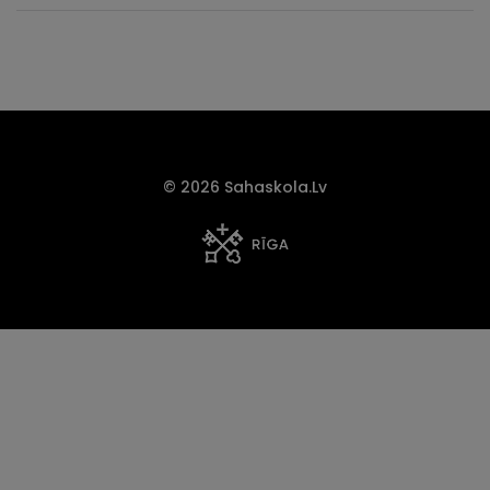
© 2026 Sahaskola.lv