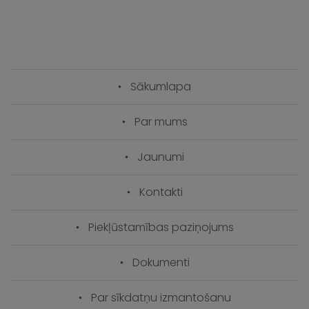
Sākumlapa
Par mums
Jaunumi
Kontakti
Piekļūstamības paziņojums
Dokumenti
Par sīkdatņu izmantošanu