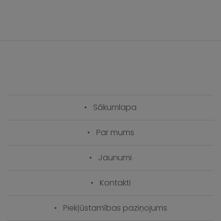
Sākumlapa
Par mums
Jaunumi
Kontakti
Piekļūstamības paziņojums