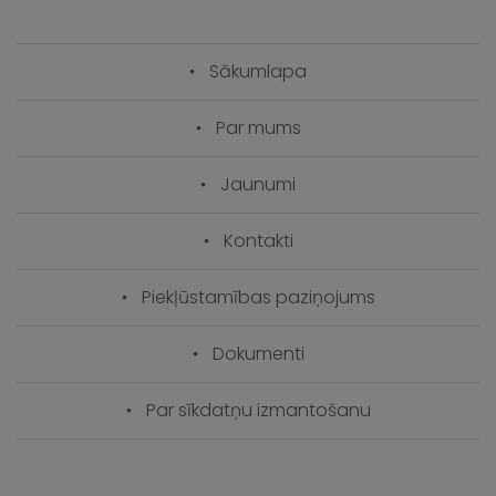
Sākumlapa
Par mums
Jaunumi
Kontakti
Piekļūstamības paziņojums
Dokumenti
Par sīkdatņu izmantošanu