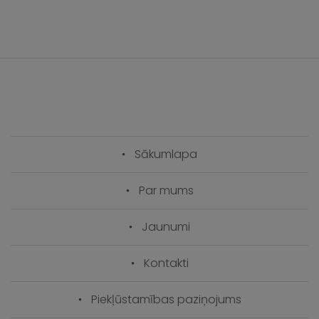
Sākumlapa
Par mums
Jaunumi
Kontakti
Piekļūstamības paziņojums