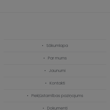
Sākumlapa
Par mums
Jaunumi
Kontakti
Piekļūstamības paziņojums
Dokumenti