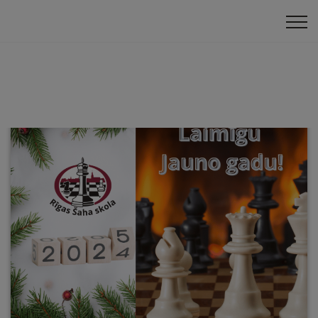
Pasākumi