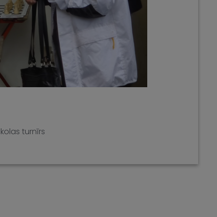
kolas turnīrs