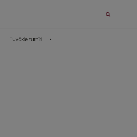
Tuvākie turnīri