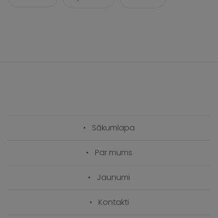
Sākumlapa
Par mums
Jaunumi
Kontakti