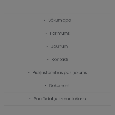
Sākumlapa
Par mums
Jaunumi
Kontakti
Piekļūstamības paziņojums
Dokumenti
Par sīkdatņu izmantošanu