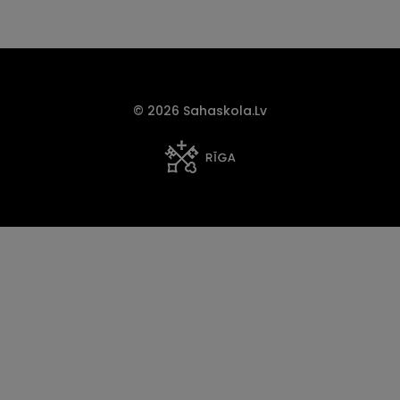
© 2026 Sahaskola.lv